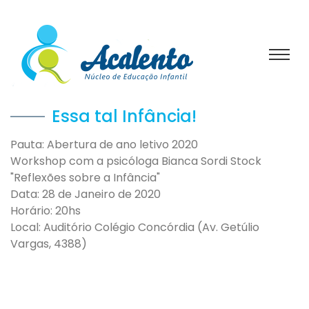
Essa tal Infância!
Pauta: Abertura de ano letivo 2020
Workshop com a psicóloga Bianca Sordi Stock
"Reflexões sobre a Infância"
Data: 28 de Janeiro de 2020
Horário: 20hs
Local: Auditório Colégio Concórdia (Av. Getúlio
Vargas, 4388)